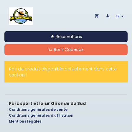
FR
Réservations
Bons Cadeaux
Pas de produit disponible actuellement dans cette
section !
Parc sport et loisir Gironde du Sud
Conditions générales de vente
Conditions générales d'utilisation
Mentions légales